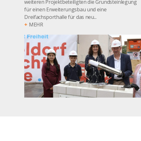
weiteren Projektbeteiligten die Grundsteinlegung
für einen Erweiterungsbau und eine
Dreifachsporthalle für das neu...
MEHR