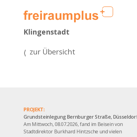
Klingenstadt
zur Übersicht
⟩
PROJEKT:
Grundsteinlegung Bernburger Straße, Düsseldor
Am Mittwoch, 08.07.2026, fand im Beisein von
Stadtdirektor Burkhard Hintzsche und vielen