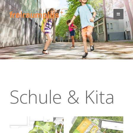
Schule & Kita