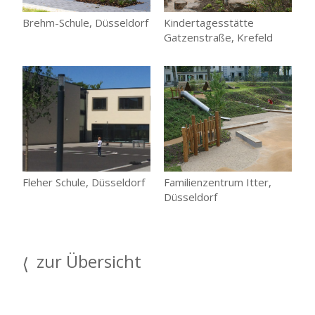
Brehm-Schule, Düsseldorf
Kindertagesstätte
Gatzenstraße, Krefeld
Fleher Schule, Düsseldorf
Familienzentrum Itter,
Düsseldorf
zur Übersicht
⟩