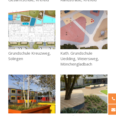
Grundschule Kreuzweg,
Kath. Grundschule
Solingen
Uedding, Weiersweg,
Mönchengladbach