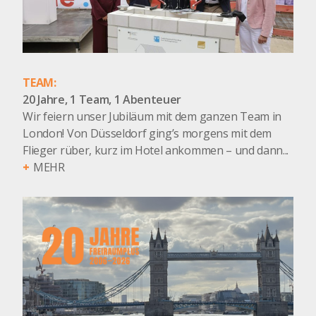
TEAM:
20 Jahre, 1 Team, 1 Abenteuer
Wir feiern unser Jubiläum mit dem ganzen Team in
London! Von Düsseldorf ging’s morgens mit dem
Flieger rüber, kurz im Hotel ankommen – und dann...
MEHR