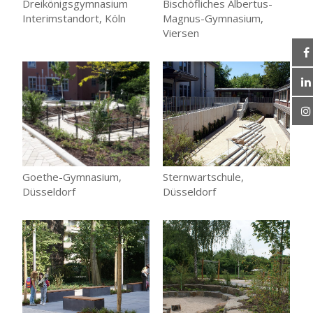
Dreikönigsgymnasium
Bischöfliches Albertus-
Interimstandort, Köln
Magnus-Gymnasium,
Viersen
Goethe-Gymnasium,
Sternwartschule,
Düsseldorf
Düsseldorf