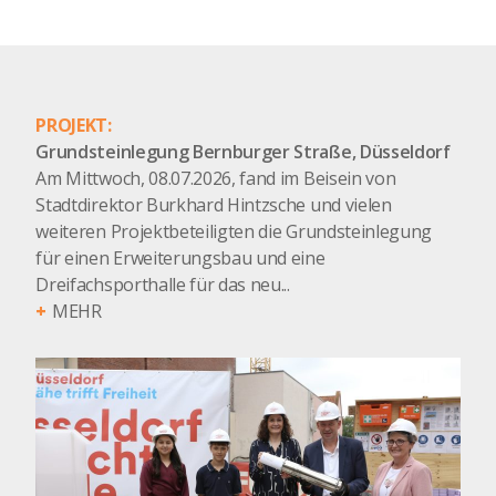
PROJEKT:
Grundsteinlegung Bernburger Straße, Düsseldorf
Am Mittwoch, 08.07.2026, fand im Beisein von
Stadtdirektor Burkhard Hintzsche und vielen
weiteren Projektbeteiligten die Grundsteinlegung
für einen Erweiterungsbau und eine
Dreifachsporthalle für das neu...
MEHR