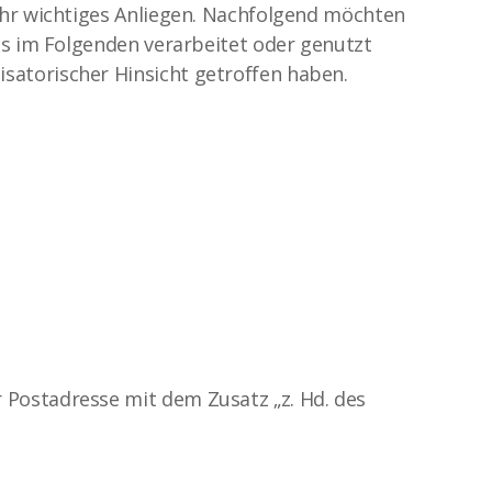
ehr wichtiges Anliegen. Nachfolgend möchten
ns im Folgenden verarbeitet oder genutzt
atorischer Hinsicht getroffen haben.
Postadresse mit dem Zusatz „z. Hd. des