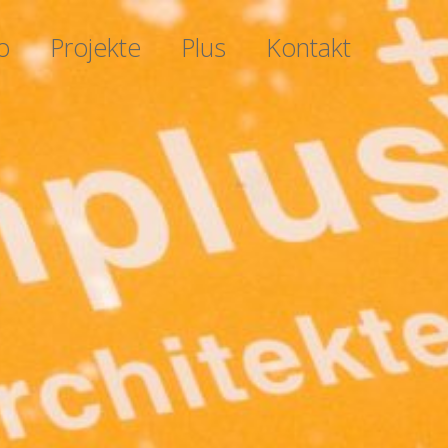
o
Projekte
Plus
Kontakt