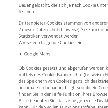
Dauer gelöscht, die sich je nach Cookie unte
löschen.
Drittanbieter-Cookies stammen von anderen A
7 dieser Datenschutzhinweise). Sie können 
Statistiken verwendet werden.
Wir setzen folgende Cookies ein:
Google Maps
Ob Cookies gesetzt und abgerufen werden kö
mittels des Cookie-Banners Ihre (teilweise) 
das Speichern von Cookies gänzlich deaktivi
automatisch benachrichtigt, sobald ein Cook
finden Sie in der Hilfe-Funktion Ihres Browse
Bitte beachten Sie, dass eine generelle Dea
kann. Für den vollen Funktionsumfang unsere