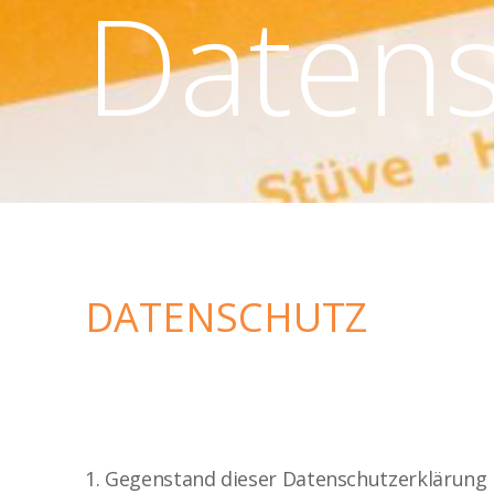
Datens
DATENSCHUTZ
1. Gegenstand dieser Datenschutzerklärung