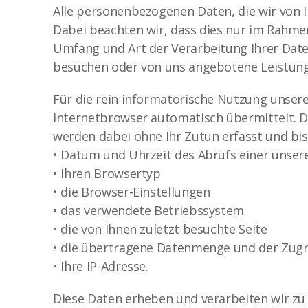
Alle personenbezogenen Daten, die wir von
Dabei beachten wir, dass dies nur im Rahmen
Umfang und Art der Verarbeitung Ihrer Date
besuchen oder von uns angebotene Leistun
Für die rein informatorische Nutzung unsere
Internetbrowser automatisch übermittelt. D
werden dabei ohne Ihr Zutun erfasst und bi
• Datum und Uhrzeit des Abrufs einer unsere
• Ihren Browsertyp
• die Browser-Einstellungen
• das verwendete Betriebssystem
• die von Ihnen zuletzt besuchte Seite
• die übertragene Datenmenge und der Zugrif
• Ihre IP-Adresse.
Diese Daten erheben und verarbeiten wir zu