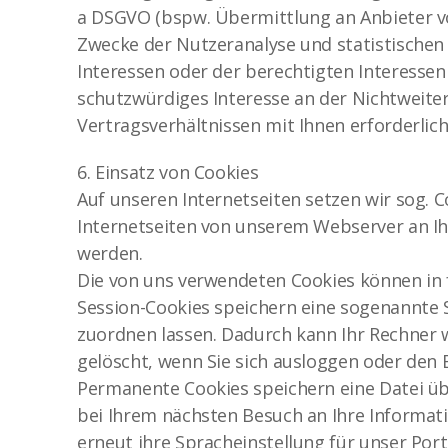
a DSGVO (bspw. Übermittlung an Anbieter v
Zwecke der Nutzeranalyse und statistischen
Interessen oder der berechtigten Interessen
schutzwürdiges Interesse an der Nichtweiter
Vertragsverhältnissen mit Ihnen erforderlich 
6. Einsatz von Cookies
Auf unseren Internetseiten setzen wir sog. C
Internetseiten von unserem Webserver an Ih
werden.
Die von uns verwendeten Cookies können in 
Session-Cookies speichern eine sogenannte 
zuordnen lassen. Dadurch kann Ihr Rechner 
gelöscht, wenn Sie sich ausloggen oder den 
Permanente Cookies speichern eine Datei ü
bei Ihrem nächsten Besuch an Ihre Informati
erneut ihre Spracheinstellung für unser P