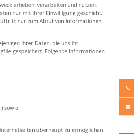
weck erheben, verarbeiten und nutzen.
ten nur mit Ihrer Einwilligung geschieht.
auftritt nur zum Abruf von Informationen
jenigen Ihrer Daten, die uns Ihr
gfile gespeichert. Folgende Informationen
.) sowie
 Internetseiten überhaupt zu ermöglichen