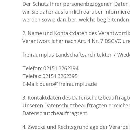
Der Schutz Ihrer personenbezogenen Daten (
wir Sie daher ausführlich darüber informier
werden sowie darüber, welche begleitenden 
2. Name und Kontaktdaten des Verantwortlic
Verantwortlicher nach Art. 4 Nr. 7 DSGVO un
freiraumplus Landschaftsarchitekten / Wied
Telefon: 02151 3262394
Telefax: 02151 3262395
E-Mail: buero@freiraumplus.de
3. Kontaktdaten des Datenschutzbeauftragt
Unseren Datenschutzbeauftragten erreichen 
Datenschutzbeauftragten“.
4. Zwecke und Rechtsgrundlage der Verarbei