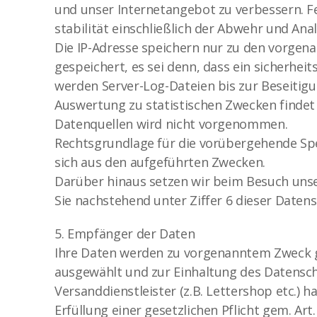
und unser Internetangebot zu verbessern. F
stabilität einschließlich der Abwehr und Ana
Die IP-Adresse speichern nur zu den vorgen
gespeichert, es sei denn, dass ein sicherheits
werden Server-Log-Dateien bis zur Beseitigu
Auswertung zu statistischen Zwecken findet
Datenquellen wird nicht vorgenommen.
Rechtsgrundlage für die vorübergehende Speic
sich aus den aufgeführten Zwecken.
Darüber hinaus setzen wir beim Besuch unser
Sie nachstehend unter Ziffer 6 dieser Daten
5. Empfänger der Daten
Ihre Daten werden zu vorgenanntem Zweck ggf
ausgewählt und zur Einhaltung des Datenschu
Versanddienstleister (z.B. Lettershop etc.) 
Erfüllung einer gesetzlichen Pflicht gem. Art. 6