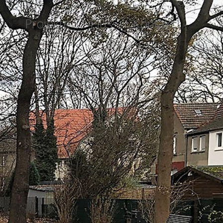
o
Projekte
Plus
Kontakt