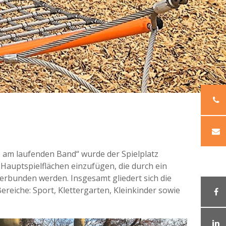
 am laufenden Band“ wurde der Spielplatz
i Hauptspielflächen einzufügen, die durch ein
erbunden werden. Insgesamt gliedert sich die
ereiche: Sport, Klettergarten, Kleinkinder sowie